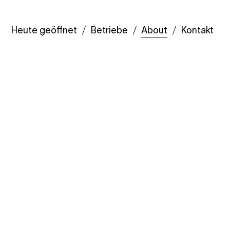
Heute geöffnet
Betriebe
About
Kontakt