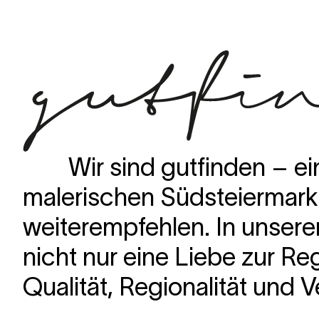
Wir sind gutfinden – e
malerischen Südsteiermark,
weiterempfehlen. In unse
nicht nur eine Liebe zur R
Qualität, Regionalität und V